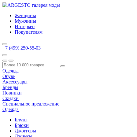
Женщины
Мужчины
Интерьер
Покупателям
+7 (499) 250-55-03
Одежда
Обувь
Аксессуары
Бренды
Новинки
Скидки
Специальное предложение
Одежда
Блузы
Брюки
Джоггеры
Джинсы