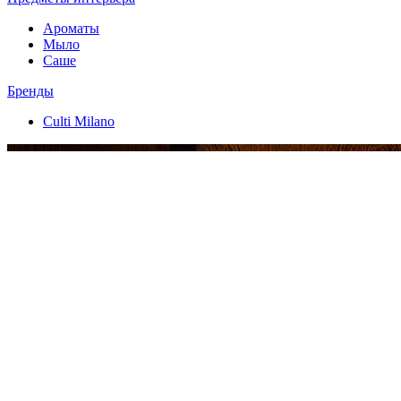
Ароматы
Мыло
Саше
Бренды
Culti Milano