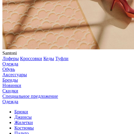
Santoni
Лоферы
Кроссовки
Кеды
Туфли
Одежда
Обувь
Аксессуары
Бренды
Новинки
Скидки
Специальное предложение
Одежда
Брюки
Джинсы
Жилетки
Костюмы
Пальто