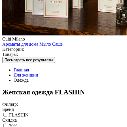
Culti Milano
Ароматы для дома
Мыло
Саше
Категории:
Товары:
Посмотреть все результаты
Главная
Для женщин
Одежда
Женская одежда FLASHIN
Фильтр:
Бренд
FLASHIN
Скидка
20%