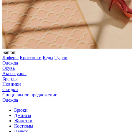
Santoni
Лоферы
Кроссовки
Кеды
Туфли
Одежда
Обувь
Аксессуары
Бренды
Новинки
Скидки
Специальное предложение
Одежда
Брюки
Джинсы
Жилетки
Костюмы
Пальто