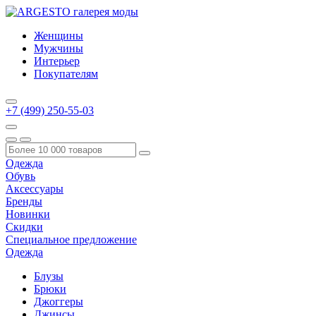
Женщины
Мужчины
Интерьер
Покупателям
+7 (499) 250-55-03
Одежда
Обувь
Аксессуары
Бренды
Новинки
Скидки
Специальное предложение
Одежда
Блузы
Брюки
Джоггеры
Джинсы