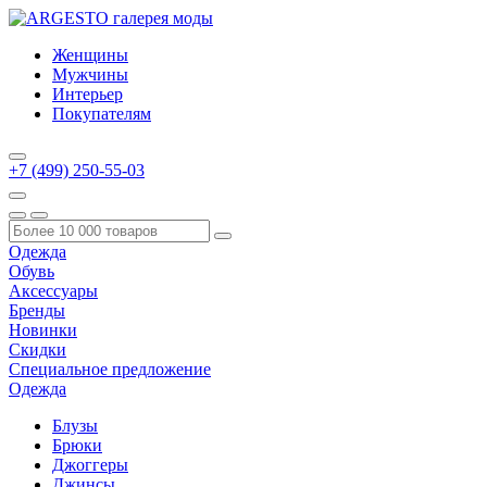
Женщины
Мужчины
Интерьер
Покупателям
+7 (499) 250-55-03
Одежда
Обувь
Аксессуары
Бренды
Новинки
Скидки
Специальное предложение
Одежда
Блузы
Брюки
Джоггеры
Джинсы