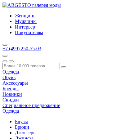
Женщины
Мужчины
Интерьер
Покупателям
+7 (499) 250-55-03
Одежда
Обувь
Аксессуары
Бренды
Новинки
Скидки
Специальное предложение
Одежда
Блузы
Брюки
Джоггеры
Джинсы