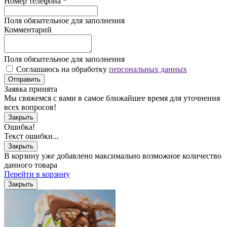
Номер телефона
*
Поля обязательное для заполнения
Комментарий
Поля обязательное для заполнения
Соглашаюсь на обработку
персональных данных
Отправить
Заявка принята
Мы свяжемся с вами в самое ближайшее время для уточнения
всех вопросов!
Закрыть
Ошибка!
Текст ошибки...
Закрыть
В корзину уже добавлено максимально возможное количество
данного товара
Перейти в корзину
Закрыть