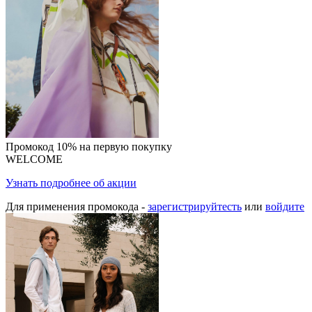
Промокод 10% на первую покупку
WELCOME
Узнать подробнее об акции
Для применения промокода -
зарегистрируйтесть
или
войдите