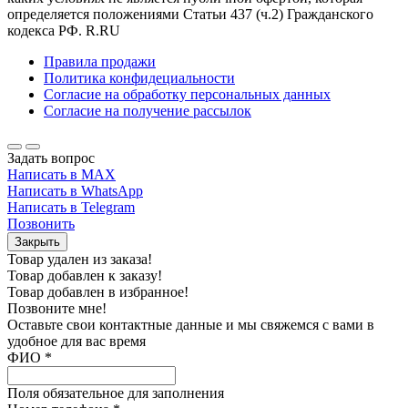
определяется положениями Статьи 437 (ч.2) Гражданского
кодекса РФ. R.RU
Правила продажи
Политика конфидециальности
Согласие на обработку персональных данных
Согласие на получение рассылок
Задать вопрос
Написать в MAX
Написать в WhatsApp
Написать в Telegram
Позвонить
Закрыть
Товар удален из заказа!
Товар добавлен к заказу!
Товар добавлен в избранное!
Позвоните мне!
Оставьте свои контактные данные и мы свяжемся с вами в
удобное для вас время
ФИО
*
Поля обязательное для заполнения