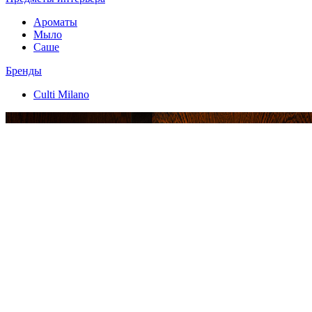
Ароматы
Мыло
Саше
Бренды
Culti Milano