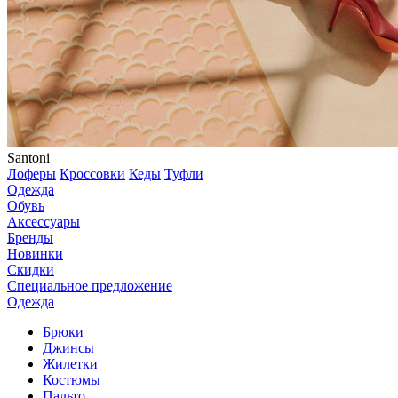
Santoni
Лоферы
Кроссовки
Кеды
Туфли
Одежда
Обувь
Аксессуары
Бренды
Новинки
Скидки
Специальное предложение
Одежда
Брюки
Джинсы
Жилетки
Костюмы
Пальто