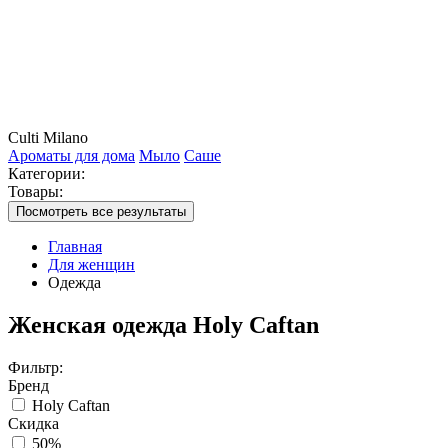
Culti Milano
Ароматы для дома
Мыло
Саше
Категории:
Товары:
Посмотреть все результаты
Главная
Для женщин
Одежда
Женская одежда Holy Caftan
Фильтр:
Бренд
Holy Caftan
Скидка
50%