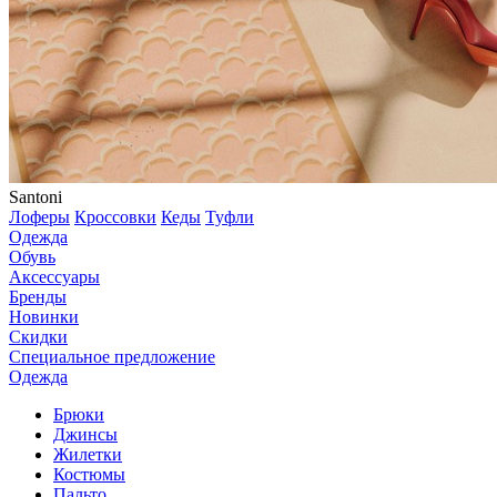
Santoni
Лоферы
Кроссовки
Кеды
Туфли
Одежда
Обувь
Аксессуары
Бренды
Новинки
Скидки
Специальное предложение
Одежда
Брюки
Джинсы
Жилетки
Костюмы
Пальто