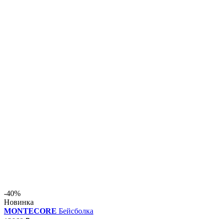
-40%
Новинка
MONTECORE
Бейсболка