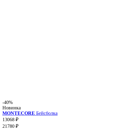
-40%
Новинка
MONTECORE
Бейсболка
13068 ₽
21780 ₽