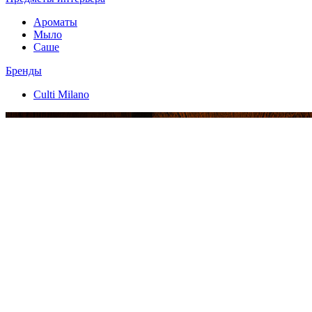
Ароматы
Мыло
Саше
Бренды
Culti Milano