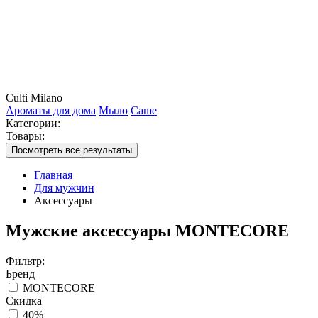
Culti Milano
Ароматы для дома
Мыло
Саше
Категории:
Товары:
Посмотреть все результаты
Главная
Для мужчин
Аксессуары
Мужские аксессуары MONTECORE
Фильтр:
Бренд
MONTECORE
Скидка
40%