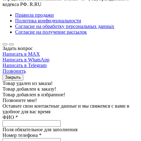
кодекса РФ. R.RU
Правила продажи
Политика конфидециальности
Согласие на обработку персональных данных
Согласие на получение рассылок
Задать вопрос
Написать в MAX
Написать в WhatsApp
Написать в Telegram
Позвонить
Закрыть
Товар удален из заказа!
Товар добавлен к заказу!
Товар добавлен в избранное!
Позвоните мне!
Оставьте свои контактные данные и мы свяжемся с вами в
удобное для вас время
ФИО
*
Поля обязательное для заполнения
Номер телефона
*