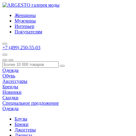
Женщины
Мужчины
Интерьер
Покупателям
+7 (499) 250-55-03
Одежда
Обувь
Аксессуары
Бренды
Новинки
Скидки
Специальное предложение
Одежда
Блузы
Брюки
Джоггеры
Джинсы