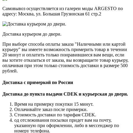
Самовывоз осуществляется из галереи моды ARGESTO по
адресу: Москва, ул. Большая Грузинская 61 стр.2
Доставка курьером до двери.
При выборе способа оплаты заказа "Наличными или картой
курьеру" вы имеете возможность примерить товар в течении
20 минут и оплатить только понравившиеся вам вещи, если
вы хотите отказаться от заказа, вы возвращаете товар курьеру,
оплачивая при этом только стоимость доставки в размере 500
рублей.
Доставка с примеркой по России
Доставка до пункта выдачи CDEK и курьерская до двери.
Время на примерку покупки 15 минут.
Оплачивайте заказ после примерки.
Стоимость доставки по тарифам CDEK.
од отслеживания посылки придет вам на почту,
указанную при оформлении, либо в мессенджер по
номеру телефона.