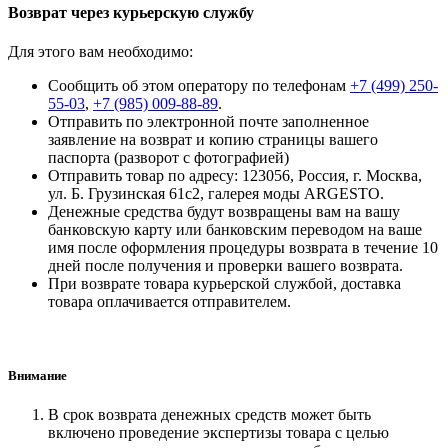
Возврат через курьерскую службу
Для этого вам необходимо:
Сообщить об этом оператору по телефонам
+7 (499) 250-
55-03
,
+7 (985) 009-88-89
.
Отправить по электронной почте заполненное
заявление на возврат и копию страницы вашего
паспорта (разворот с фотографией)
Отправить товар по адресу: 123056, Россия, г. Москва,
ул. Б. Грузинская 61с2, галерея моды ARGESTO.
Денежные средства будут возвращены вам на вашу
банковскую карту или банковским переводом на ваше
имя после оформления процедуры возврата в течение 10
дней после получения и проверки вашего возврата.
При возврате товара курьерской службой, доставка
товара оплачивается отправителем.
Внимание
В срок возврата денежных средств может быть
включено проведение экспертизы товара с целью