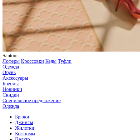
Santoni
Лоферы
Кроссовки
Кеды
Туфли
Одежда
Обувь
Аксессуары
Бренды
Новинки
Скидки
Специальное предложение
Одежда
Брюки
Джинсы
Жилетки
Костюмы
Пальто