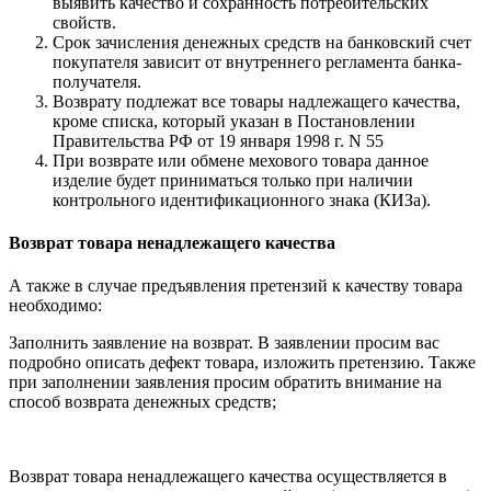
выявить качество и сохранность потребительских
свойств.
Срок зачисления денежных средств на банковский счет
покупателя зависит от внутреннего регламента банка-
получателя.
Возврату подлежат все товары надлежащего качества,
кроме списка, который указан в Постановлении
Правительства РФ от 19 января 1998 г. N 55
При возврате или обмене мехового товара данное
изделие будет приниматься только при наличии
контрольного идентификационного знака (КИЗа).
Возврат товара ненадлежащего качества
А также в случае предъявления претензий к качеству товара
необходимо:
Заполнить заявление на возврат. В заявлении просим вас
подробно описать дефект товара, изложить претензию. Также
при заполнении заявления просим обратить внимание на
способ возврата денежных средств;
Возврат товара ненадлежащего качества осуществляется в