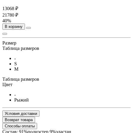
13068 ₽
21780 ₽
40%
В корзину
Размер
Таблица размеров
-
S
M
Таблица размеров
Цвет
-
Рыжий
Условия доставки
Возврат товара
Способы оплаты
Состав: 91%полиэстер 9%эластан