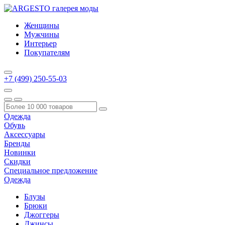
Женщины
Мужчины
Интерьер
Покупателям
+7 (499) 250-55-03
Одежда
Обувь
Аксессуары
Бренды
Новинки
Скидки
Специальное предложение
Одежда
Блузы
Брюки
Джоггеры
Джинсы