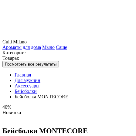
Culti Milano
Ароматы для дома
Мыло
Саше
Категории:
Товары:
Посмотреть все результаты
Главная
Для мужчин
Аксессуары
Бейсболки
Бейсболка MONTECORE
40%
Новинка
Бейсболка MONTECORE