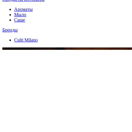
Ароматы
Мыло
Саше
Бренды
Culti Milano