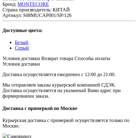
Бренд:
MONTECORE
Страна производитель:
КИТАЙ
Артикул:
S08MUCAP001/SP/126
Доступные цвета:
Белый
Серый
Условия доставки
Возврат товара
Cпособы оплаты
Условия доставки
Доставка осуществляется ежедневно с 12:00 до 21:00.
Мы отправляем заказы курьерской компанией СДЭК.
Доставка осуществляется на указанный Вами адрес при
формировании заказа.
Доставка с примеркой по Москве
Курьерская доставка с примеркой осуществляется только по
Москве.