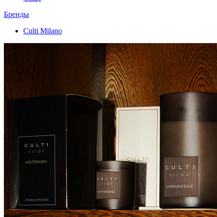
Бренды
Culti Milano