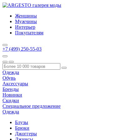
Женщины
Мужчины
Интерьер
Покупателям
+7 (499) 250-55-03
Одежда
Обувь
Аксессуары
Бренды
Новинки
Скидки
Специальное предложение
Одежда
Блузы
Брюки
Джоггеры
Джинсы