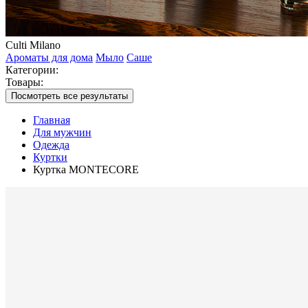
Culti Milano
Ароматы для дома
Мыло
Саше
Категории:
Товары:
Посмотреть все результаты
Главная
Для мужчин
Одежда
Куртки
Куртка MONTECORE