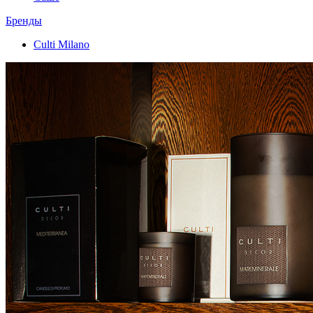
Бренды
Culti Milano