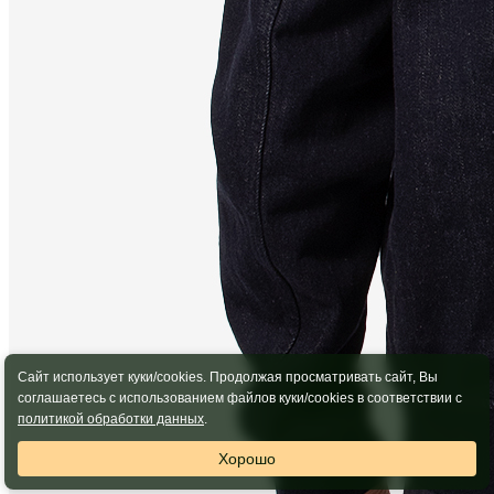
Сайт использует куки/cookies. Продолжая просматривать сайт, Вы
соглашаетесь с использованием файлов куки/cookies в соответствии с
политикой обработки данных
.
Хорошо