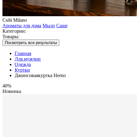
Culti Milano
Ароматы для дома
Мыло
Саше
Категории:
Товары:
Посмотреть все результаты
Главная
Для мужчин
Одежда
Куртки
Джинсоваякуртка Herno
40%
Новинка