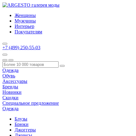
Женщины
Мужчины
Интерьер
Покупателям
+7 (499) 250-55-03
Одежда
Обувь
Аксессуары
Бренды
Новинки
Скидки
Специальное предложение
Одежда
Блузы
Брюки
Джоггеры
Джинсы