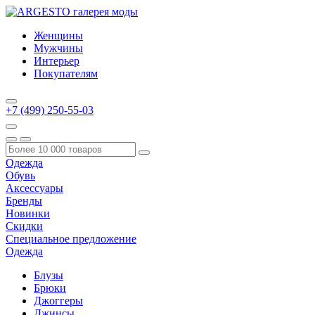
Женщины
Мужчины
Интерьер
Покупателям
+7 (499) 250-55-03
Одежда
Обувь
Аксессуары
Бренды
Новинки
Скидки
Специальное предложение
Одежда
Блузы
Брюки
Джоггеры
Джинсы