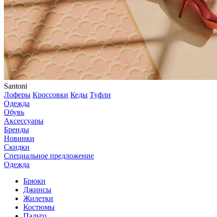
Santoni
Лоферы
Кроссовки
Кеды
Туфли
Одежда
Обувь
Аксессуары
Бренды
Новинки
Скидки
Специальное предложение
Одежда
Брюки
Джинсы
Жилетки
Костюмы
Пальто