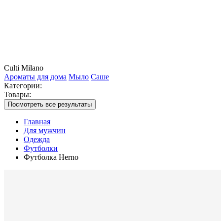
Culti Milano
Ароматы для дома
Мыло
Саше
Категории:
Товары:
Посмотреть все результаты
Главная
Для мужчин
Одежда
Футболки
Футболка Herno