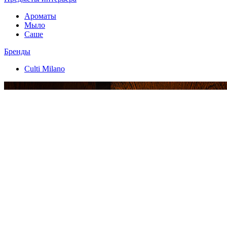
Ароматы
Мыло
Саше
Бренды
Culti Milano