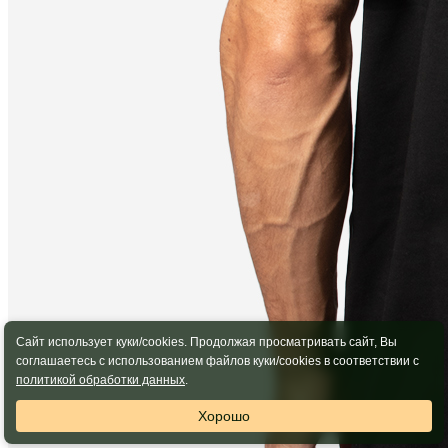
Сайт использует куки/cookies. Продолжая просматривать сайт, Вы
соглашаетесь с использованием файлов куки/cookies в соответствии с
политикой обработки данных
.
Хорошо