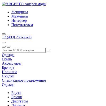
Женщины
Мужчины
Интерьер
Покупателям
+7 (499) 250-55-03
Одежда
Обувь
Аксессуары
Бренды
Новинки
Скидки
Специальное предложение
Одежда
Блузы
Брюки
Джоггеры
Джинсы