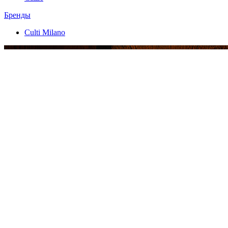
Бренды
Culti Milano