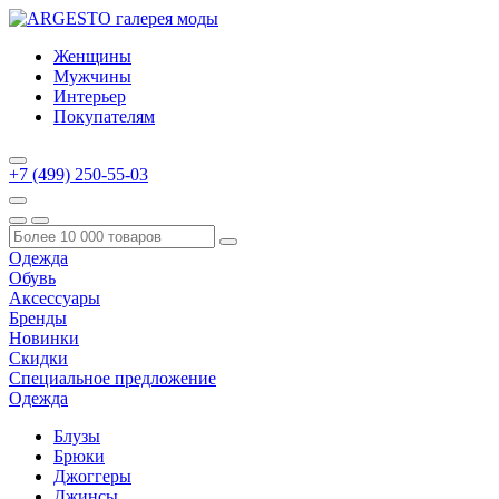
Женщины
Мужчины
Интерьер
Покупателям
+7 (499) 250-55-03
Одежда
Обувь
Аксессуары
Бренды
Новинки
Скидки
Специальное предложение
Одежда
Блузы
Брюки
Джоггеры
Джинсы