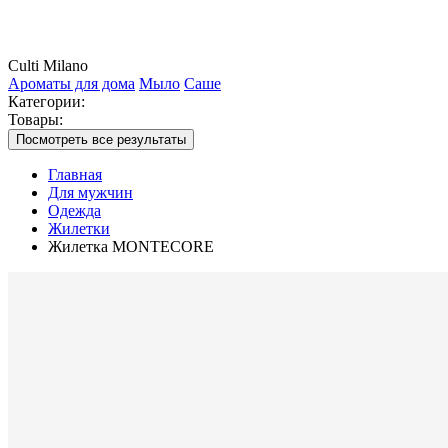
Culti Milano
Ароматы для дома
Мыло
Саше
Категории:
Товары:
Посмотреть все результаты
Главная
Для мужчин
Одежда
Жилетки
Жилетка MONTECORE