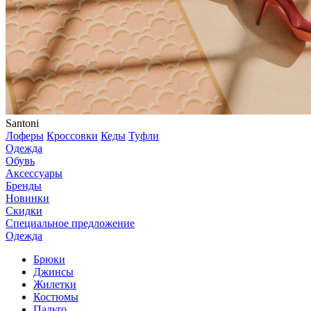
Santoni
Лоферы
Кроссовки
Кеды
Туфли
Одежда
Обувь
Аксессуары
Бренды
Новинки
Скидки
Специальное предложение
Одежда
Брюки
Джинсы
Жилетки
Костюмы
Пальто