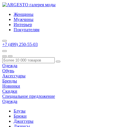
Женщины
Мужчины
Интерьер
Покупателям
+7 (499) 250-55-03
Одежда
Обувь
Аксессуары
Бренды
Новинки
Скидки
Специальное предложение
Одежда
Блузы
Брюки
Джоггеры
Джинсы