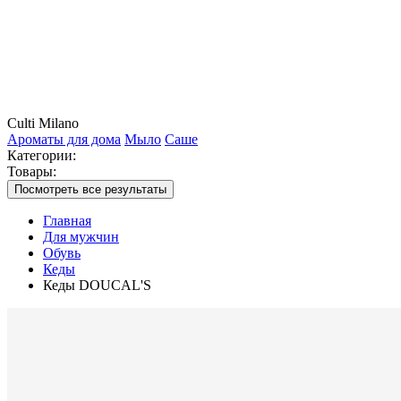
Culti Milano
Ароматы для дома
Мыло
Саше
Категории:
Товары:
Посмотреть все результаты
Главная
Для мужчин
Обувь
Кеды
Кеды DOUCAL'S