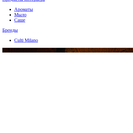
Ароматы
Мыло
Саше
Бренды
Culti Milano