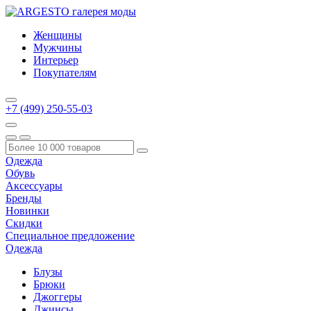
Женщины
Мужчины
Интерьер
Покупателям
+7 (499) 250-55-03
Одежда
Обувь
Аксессуары
Бренды
Новинки
Скидки
Специальное предложение
Одежда
Блузы
Брюки
Джоггеры
Джинсы