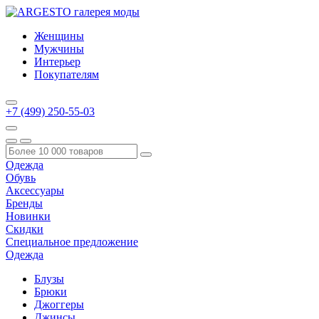
Женщины
Мужчины
Интерьер
Покупателям
+7 (499) 250-55-03
Одежда
Обувь
Аксессуары
Бренды
Новинки
Скидки
Специальное предложение
Одежда
Блузы
Брюки
Джоггеры
Джинсы