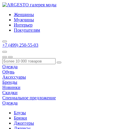
Женщины
Мужчины
Интерьер
Покупателям
+7 (499) 250-55-03
Одежда
Обувь
Аксессуары
Бренды
Новинки
Скидки
Специальное предложение
Одежда
Блузы
Брюки
Джоггеры
Джинсы