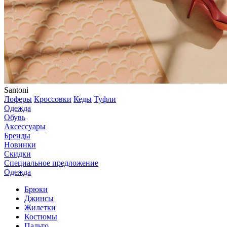
Santoni
Лоферы
Кроссовки
Кеды
Туфли
Одежда
Обувь
Аксессуары
Бренды
Новинки
Скидки
Специальное предложение
Одежда
Брюки
Джинсы
Жилетки
Костюмы
Пальто