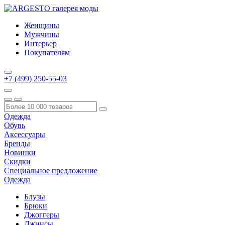
Женщины
Мужчины
Интерьер
Покупателям
+7 (499) 250-55-03
Одежда
Обувь
Аксессуары
Бренды
Новинки
Скидки
Специальное предложение
Одежда
Блузы
Брюки
Джоггеры
Джинсы