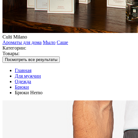
Culti Milano
Ароматы для дома
Мыло
Саше
Категории:
Товары:
Посмотреть все результаты
Главная
Для мужчин
Одежда
Брюки
Брюки Herno