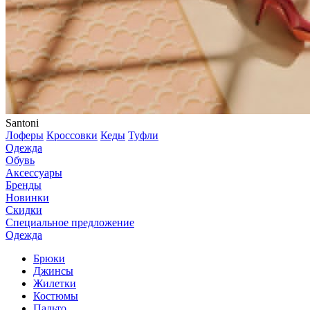
Santoni
Лоферы
Кроссовки
Кеды
Туфли
Одежда
Обувь
Аксессуары
Бренды
Новинки
Скидки
Специальное предложение
Одежда
Брюки
Джинсы
Жилетки
Костюмы
Пальто