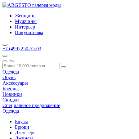
Женщины
Мужчины
Интерьер
Покупателям
+7 (499) 250-55-03
Одежда
Обувь
Аксессуары
Бренды
Новинки
Скидки
Специальное предложение
Одежда
Блузы
Брюки
Джоггеры
Джинсы