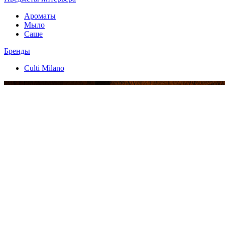
Ароматы
Мыло
Саше
Бренды
Culti Milano