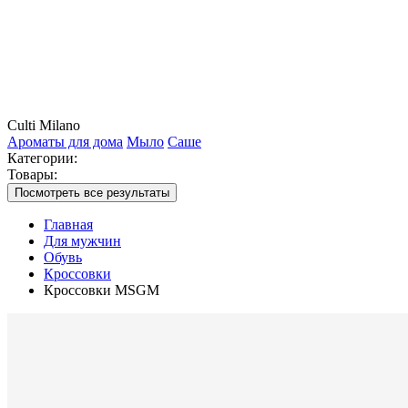
Culti Milano
Ароматы для дома
Мыло
Саше
Категории:
Товары:
Посмотреть все результаты
Главная
Для мужчин
Обувь
Кроссовки
Кроссовки MSGM