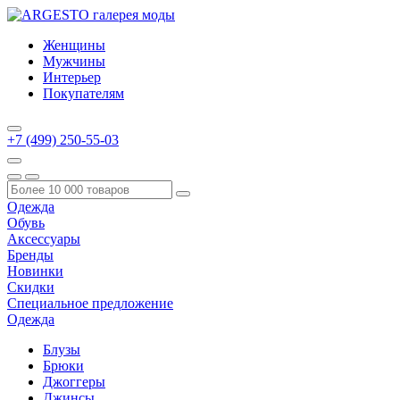
Женщины
Мужчины
Интерьер
Покупателям
+7 (499) 250-55-03
Одежда
Обувь
Аксессуары
Бренды
Новинки
Скидки
Специальное предложение
Одежда
Блузы
Брюки
Джоггеры
Джинсы