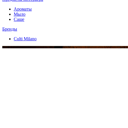
Ароматы
Мыло
Саше
Бренды
Culti Milano