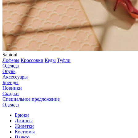
Santoni
Лоферы
Кроссовки
Кеды
Туфли
Одежда
Обувь
Аксессуары
Бренды
Новинки
Скидки
Специальное предложение
Одежда
Брюки
Джинсы
Жилетки
Костюмы
Пальто