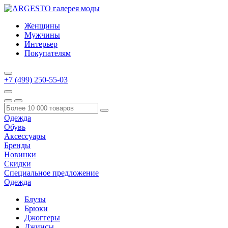
Женщины
Мужчины
Интерьер
Покупателям
+7 (499) 250-55-03
Одежда
Обувь
Аксессуары
Бренды
Новинки
Скидки
Специальное предложение
Одежда
Блузы
Брюки
Джоггеры
Джинсы