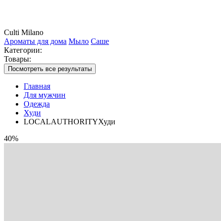
Culti Milano
Ароматы для дома
Мыло
Саше
Категории:
Товары:
Посмотреть все результаты
Главная
Для мужчин
Одежда
Худи
LOCALAUTHORITYХуди
40%