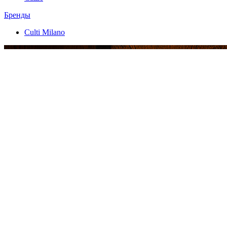
Бренды
Culti Milano