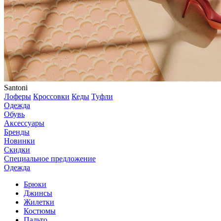
Santoni
Лоферы
Кроссовки
Кеды
Туфли
Одежда
Обувь
Аксессуары
Бренды
Новинки
Скидки
Специальное предложение
Одежда
Брюки
Джинсы
Жилетки
Костюмы
Пальто