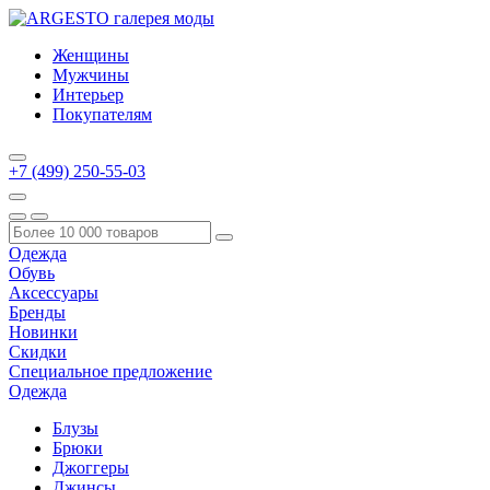
Женщины
Мужчины
Интерьер
Покупателям
+7 (499) 250-55-03
Одежда
Обувь
Аксессуары
Бренды
Новинки
Скидки
Специальное предложение
Одежда
Блузы
Брюки
Джоггеры
Джинсы