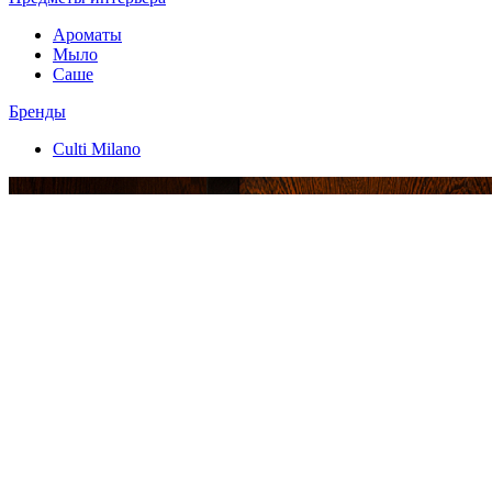
Ароматы
Мыло
Саше
Бренды
Culti Milano