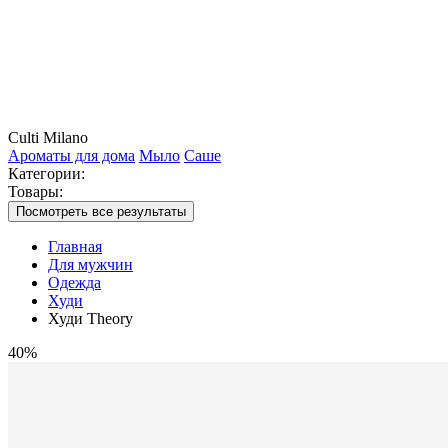
Culti Milano
Ароматы для дома
Мыло
Саше
Категории:
Товары:
Посмотреть все результаты
Главная
Для мужчин
Одежда
Худи
Худи Theory
40%