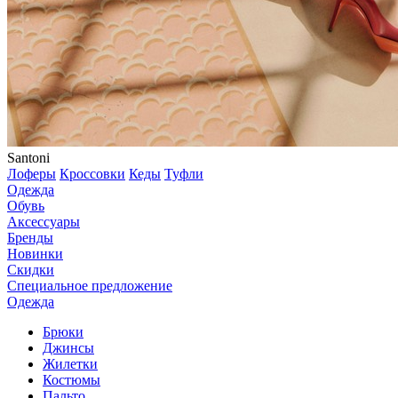
Santoni
Лоферы
Кроссовки
Кеды
Туфли
Одежда
Обувь
Аксессуары
Бренды
Новинки
Скидки
Специальное предложение
Одежда
Брюки
Джинсы
Жилетки
Костюмы
Пальто