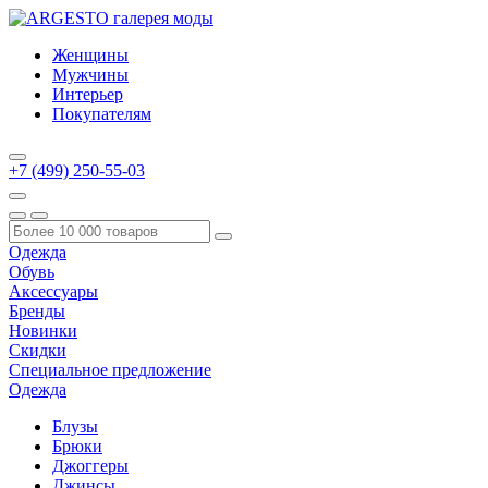
Женщины
Мужчины
Интерьер
Покупателям
+7 (499) 250-55-03
Одежда
Обувь
Аксессуары
Бренды
Новинки
Скидки
Специальное предложение
Одежда
Блузы
Брюки
Джоггеры
Джинсы