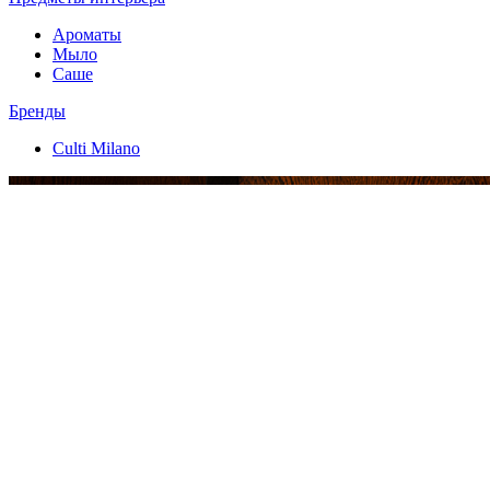
Ароматы
Мыло
Саше
Бренды
Culti Milano