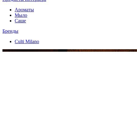
Ароматы
Мыло
Саше
Бренды
Culti Milano