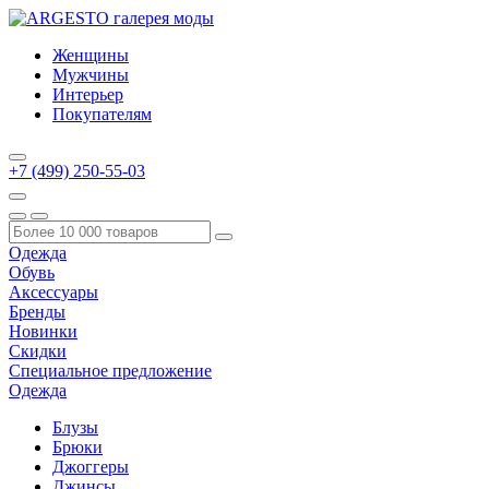
Женщины
Мужчины
Интерьер
Покупателям
+7 (499) 250-55-03
Одежда
Обувь
Аксессуары
Бренды
Новинки
Скидки
Специальное предложение
Одежда
Блузы
Брюки
Джоггеры
Джинсы