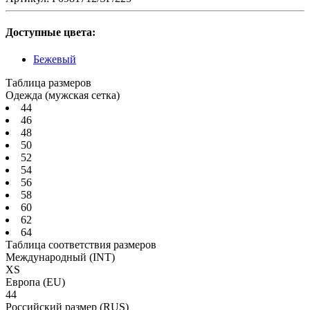
Доступные цвета:
Бежевый
Таблица размеров
Одежда (мужская сетка)
44
46
48
50
52
54
56
58
60
62
64
Таблица соответствия размеров
Международный
(INT)
XS
Европа
(EU)
44
Российский размер
(RUS)