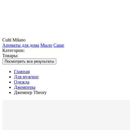
Culti Milano
Ароматы для дома
Мыло
Саше
Категории:
Товары:
Посмотреть все результаты
Главная
Для мужчин
Одежда
Джемперы
Джемпер Theory