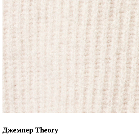
Джемпер Theory