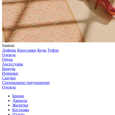
Santoni
Лоферы
Кроссовки
Кеды
Туфли
Одежда
Обувь
Аксессуары
Бренды
Новинки
Скидки
Специальное предложение
Одежда
Брюки
Джинсы
Жилетки
Костюмы
Пальто