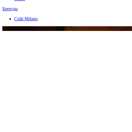
Бренды
Culti Milano