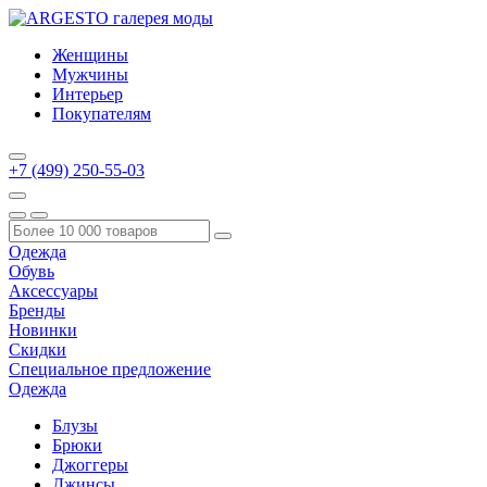
Женщины
Мужчины
Интерьер
Покупателям
+7 (499) 250-55-03
Одежда
Обувь
Аксессуары
Бренды
Новинки
Скидки
Специальное предложение
Одежда
Блузы
Брюки
Джоггеры
Джинсы