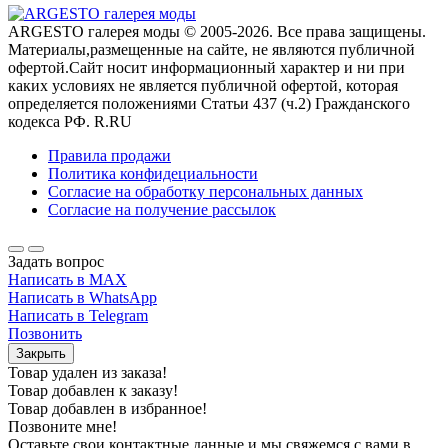
ARGESTO галерея моды © 2005-2026. Все права защищены.
Материалы,размещенные на сайте, не являются публичной
офертой.Сайт носит информационный характер и ни при
каких условиях не является публичной офертой, которая
определяется положениями Статьи 437 (ч.2) Гражданского
кодекса РФ. R.RU
Правила продажи
Политика конфидециальности
Согласие на обработку персональных данных
Согласие на получение рассылок
Задать вопрос
Написать в MAX
Написать в WhatsApp
Написать в Telegram
Позвонить
Закрыть
Товар удален из заказа!
Товар добавлен к заказу!
Товар добавлен в избранное!
Позвоните мне!
Оставьте свои контактные данные и мы свяжемся с вами в