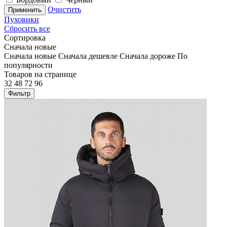
Очистить
Применить
Пуховики
Сбросить все
Сортировка
Сначала новые
Сначала новые
Сначала дешевле
Сначала дороже
По
популярности
Товаров на странице
32
48
72
96
Фильтр