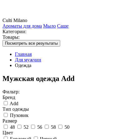
Culti Milano
Ароматы для дома
Мыло
Саше
Категории:
Товары:
Посмотреть все результаты
Главная
Для мужчин
Одежда
Мужская одежда Add
Фильтр:
Бренд
Add
Тип одежды
Пуховик
Размер
48
52
56
58
50
Цвет
Бордовый
Черный