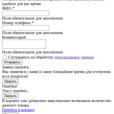
удобное для вас время
ФИО
*
Поля обязательное для заполнения
Номер телефона
*
Поля обязательное для заполнения
Комментарий
Поля обязательное для заполнения
Соглашаюсь на обработку
персональных данных
Отправить
Заявка принята
Мы свяжемся с вами в самое ближайшее время для уточнения
всех вопросов!
Закрыть
Ошибка!
Текст ошибки...
Закрыть
В корзину уже добавлено максимально возможное количество
данного товара
Перейти в корзину