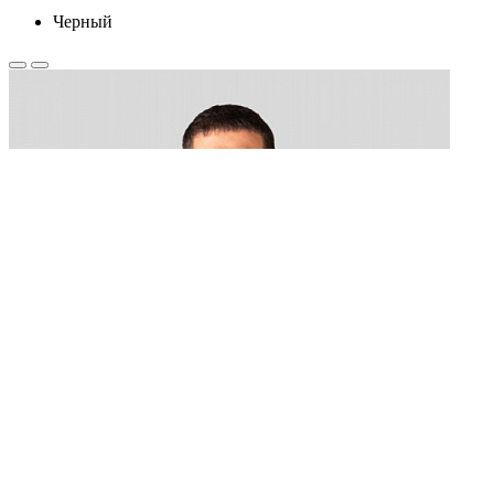
Черный