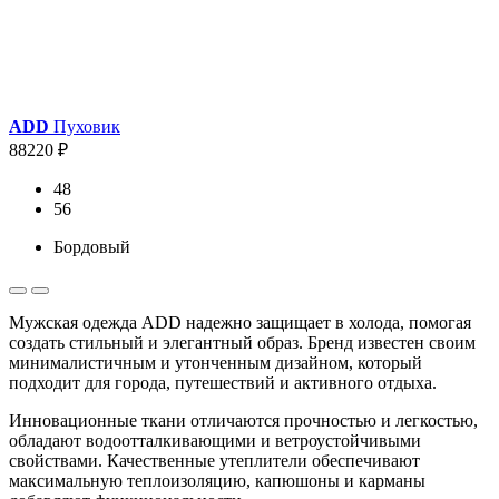
ADD
Пуховик
88220 ₽
48
56
Бордовый
Мужская одежда ADD надежно защищает в холода, помогая
создать стильный и элегантный образ. Бренд известен своим
минималистичным и утонченным дизайном, который
подходит для города, путешествий и активного отдыха.
Инновационные ткани отличаются прочностью и легкостью,
обладают водоотталкивающими и ветроустойчивыми
свойствами. Качественные утеплители обеспечивают
максимальную теплоизоляцию, капюшоны и карманы