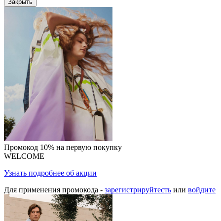
Закрыть
Промокод 10% на первую покупку
WELCOME
Узнать подробнее об акции
Для применения промокода -
зарегистрируйтесть
или
войдите