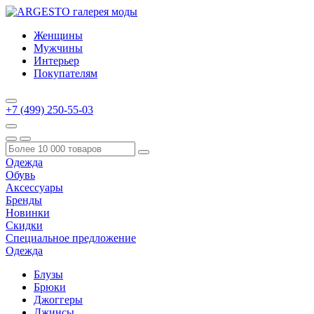
Женщины
Мужчины
Интерьер
Покупателям
+7 (499) 250-55-03
Одежда
Обувь
Аксессуары
Бренды
Новинки
Скидки
Специальное предложение
Одежда
Блузы
Брюки
Джоггеры
Джинсы