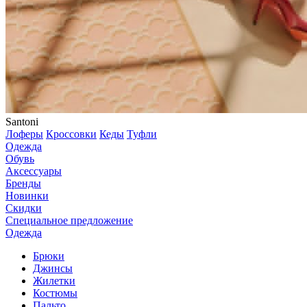
Santoni
Лоферы
Кроссовки
Кеды
Туфли
Одежда
Обувь
Аксессуары
Бренды
Новинки
Скидки
Специальное предложение
Одежда
Брюки
Джинсы
Жилетки
Костюмы
Пальто