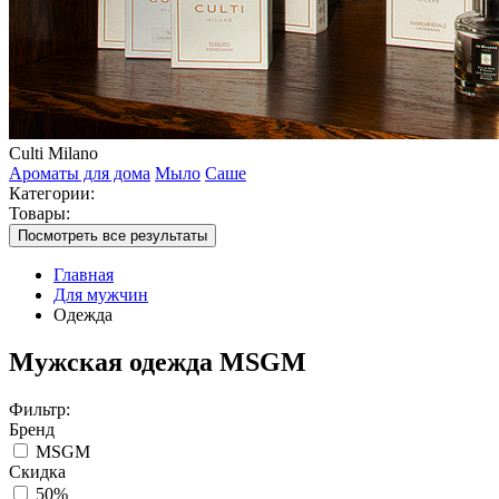
Culti Milano
Ароматы для дома
Мыло
Саше
Категории:
Товары:
Посмотреть все результаты
Главная
Для мужчин
Одежда
Мужская одежда MSGM
Фильтр:
Бренд
MSGM
Скидка
50%