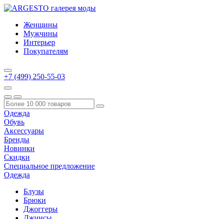
Женщины
Мужчины
Интерьер
Покупателям
+7 (499) 250-55-03
Одежда
Обувь
Аксессуары
Бренды
Новинки
Скидки
Специальное предложение
Одежда
Блузы
Брюки
Джоггеры
Джинсы