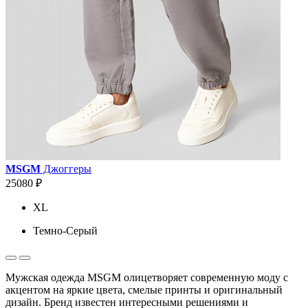
MSGM
Джоггеры
25080 ₽
XL
Темно-Серый
Мужская одежда MSGM олицетворяет современную моду с
акцентом на яркие цвета, смелые принты и оригинальный
дизайн. Бренд известен интересными решениями и