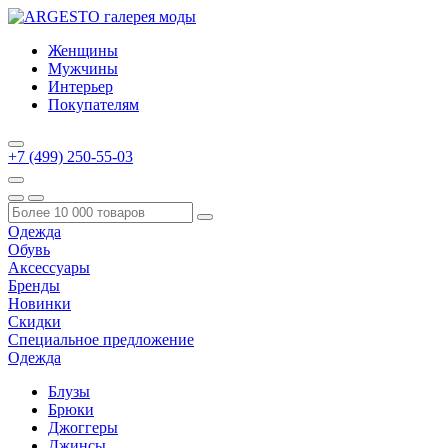
Женщины
Мужчины
Интерьер
Покупателям
+7 (499) 250-55-03
Одежда
Обувь
Аксессуары
Бренды
Новинки
Скидки
Специальное предложение
Одежда
Блузы
Брюки
Джоггеры
Джинсы