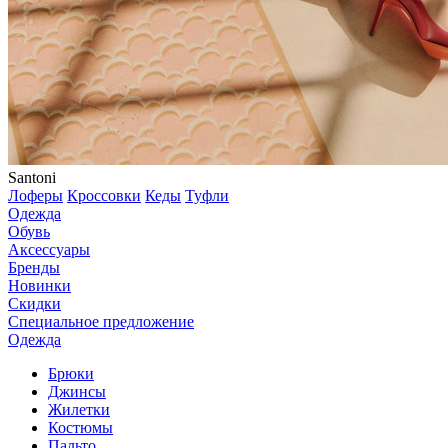
Santoni
Лоферы
Кроссовки
Кеды
Туфли
Одежда
Обувь
Аксессуары
Бренды
Новинки
Скидки
Специальное предложение
Одежда
Брюки
Джинсы
Жилетки
Костюмы
Пальто