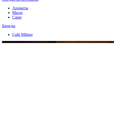
Ароматы
Мыло
Саше
Бренды
Culti Milano