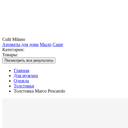
Culti Milano
Ароматы для дома
Мыло
Саше
Категории:
Товары:
Посмотреть все результаты
Главная
Для мужчин
Одежда
Толстовки
Толстовка Marco Pescarolo