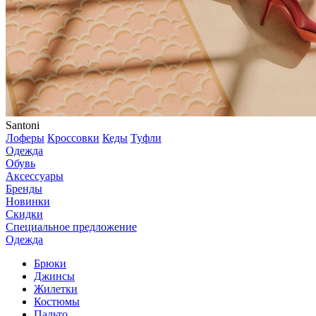
Santoni
Лоферы
Кроссовки
Кеды
Туфли
Одежда
Обувь
Аксессуары
Бренды
Новинки
Скидки
Специальное предложение
Одежда
Брюки
Джинсы
Жилетки
Костюмы
Пальто