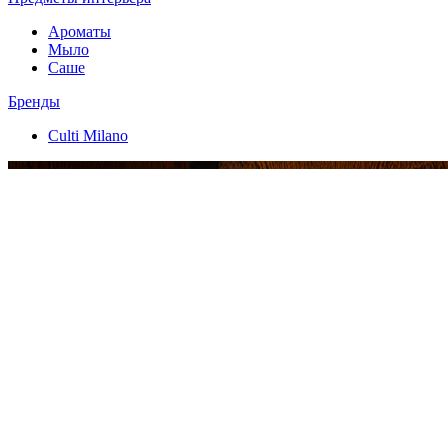
Ароматы
Мыло
Саше
Бренды
Culti Milano