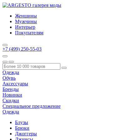
Женщины
Мужчины
Интерьер
Покупателям
+7 (499) 250-55-03
Одежда
Обувь
Аксессуары
Бренды
Новинки
Скидки
Специальное предложение
Одежда
Блузы
Брюки
Джоггеры
Джинсы