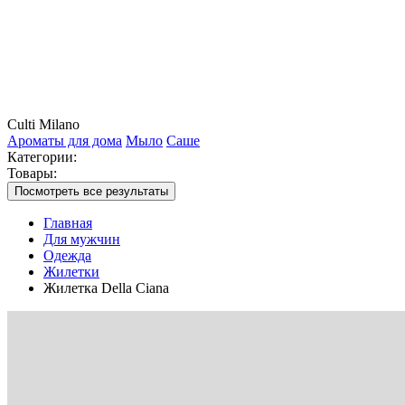
Culti Milano
Ароматы для дома
Мыло
Саше
Категории:
Товары:
Посмотреть все результаты
Главная
Для мужчин
Одежда
Жилетки
Жилетка Della Ciana