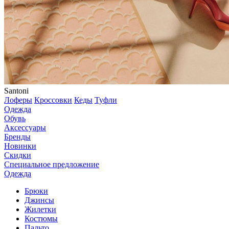
Santoni
Лоферы
Кроссовки
Кеды
Туфли
Одежда
Обувь
Аксессуары
Бренды
Новинки
Скидки
Специальное предложение
Одежда
Брюки
Джинсы
Жилетки
Костюмы
Пальто