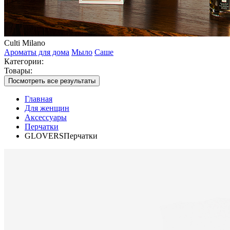
Culti Milano
Ароматы для дома
Мыло
Саше
Категории:
Товары:
Посмотреть все результаты
Главная
Для женщин
Аксессуары
Перчатки
GLOVERSПерчатки