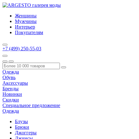
Женщины
Мужчины
Интерьер
Покупателям
+7 (499) 250-55-03
Одежда
Обувь
Аксессуары
Бренды
Новинки
Скидки
Специальное предложение
Одежда
Блузы
Брюки
Джоггеры
Джинсы