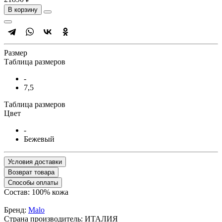
В корзину
Размер
Таблица размеров
-
7,5
Таблица размеров
Цвет
-
Бежевый
Условия доставки
Возврат товара
Способы оплаты
Состав: 100% кожа
Бренд:
Malo
Страна производитель:
ИТАЛИЯ