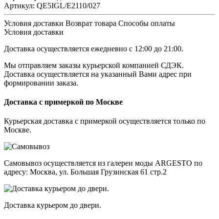
Артикул:
QE5IGL/E2110/027
Условия доставки
Возврат товара
Cпособы оплаты
Условия доставки
Доставка осуществляется ежедневно с 12:00 до 21:00.
Мы отправляем заказы курьерской компанией СДЭК.
Доставка осуществляется на указанный Вами адрес при
формировании заказа.
Доставка с примеркой по Москве
Курьерская доставка с примеркой осуществляется только по
Москве.
Самовывоз осуществляется из галереи моды ARGESTO по
адресу: Москва, ул. Большая Грузинская 61 стр.2
Доставка курьером до двери.