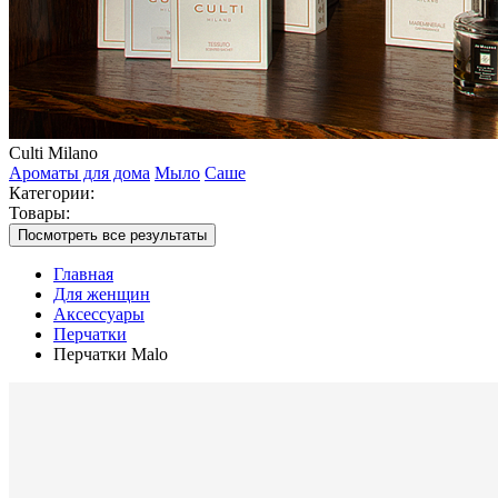
Culti Milano
Ароматы для дома
Мыло
Саше
Категории:
Товары:
Посмотреть все результаты
Главная
Для женщин
Аксессуары
Перчатки
Перчатки Malo