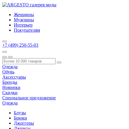
Женщины
Мужчины
Интерьер
Покупателям
+7 (499) 250-55-03
Одежда
Обувь
Аксессуары
Бренды
Новинки
Скидки
Специальное предложение
Одежда
Блузы
Брюки
Джоггеры
Джинсы