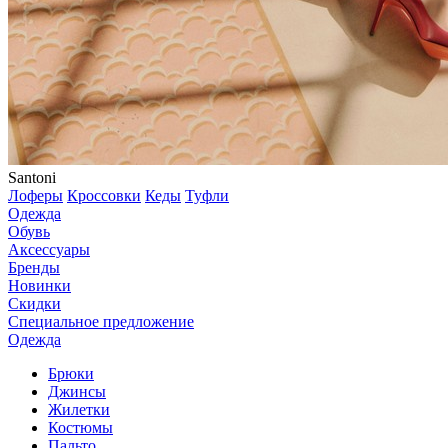
Santoni
Лоферы
Кроссовки
Кеды
Туфли
Одежда
Обувь
Аксессуары
Бренды
Новинки
Скидки
Специальное предложение
Одежда
Брюки
Джинсы
Жилетки
Костюмы
Пальто