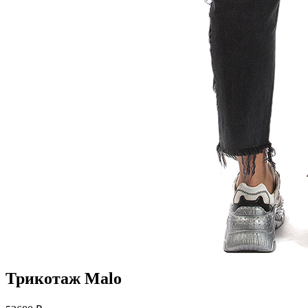
Трикотаж Malo