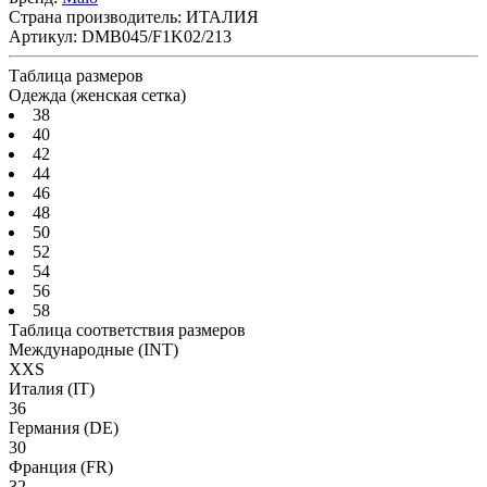
Страна производитель:
ИТАЛИЯ
Артикул:
DMB045/F1K02/213
Таблица размеров
Одежда (женская сетка)
38
40
42
44
46
48
50
52
54
56
58
Таблица соответствия размеров
Международные
(INT)
XXS
Италия
(IT)
36
Германия
(DE)
30
Франция
(FR)
32