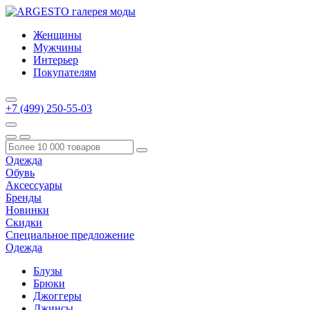
Женщины
Мужчины
Интерьер
Покупателям
+7 (499) 250-55-03
Одежда
Обувь
Аксессуары
Бренды
Новинки
Скидки
Специальное предложение
Одежда
Блузы
Брюки
Джоггеры
Джинсы