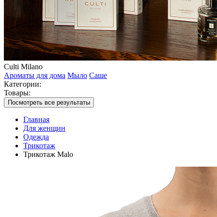
Culti Milano
Ароматы для дома
Мыло
Саше
Категории:
Товары:
Посмотреть все результаты
Главная
Для женщин
Одежда
Трикотаж
Трикотаж Malo