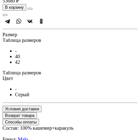
53680 ₽
В корзину
Размер
Таблица размеров
-
40
42
Таблица размеров
Цвет
-
Серый
Условия доставки
Возврат товара
Способы оплаты
Состав: 100% кашемир+каракуль
Бренд:
Malo