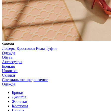
Santoni
Лоферы
Кроссовки
Кеды
Туфли
Одежда
Обувь
Аксессуары
Бренды
Новинки
Скидки
Специальное предложение
Одежда
Брюки
Джинсы
Жилетки
Костюмы
Пальто