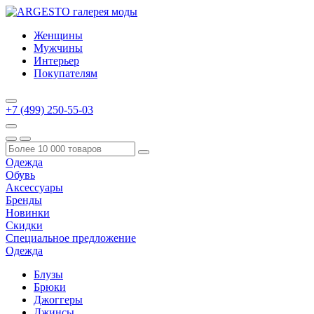
Женщины
Мужчины
Интерьер
Покупателям
+7 (499) 250-55-03
Одежда
Обувь
Аксессуары
Бренды
Новинки
Скидки
Специальное предложение
Одежда
Блузы
Брюки
Джоггеры
Джинсы