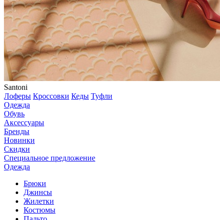
Santoni
Лоферы
Кроссовки
Кеды
Туфли
Одежда
Обувь
Аксессуары
Бренды
Новинки
Скидки
Специальное предложение
Одежда
Брюки
Джинсы
Жилетки
Костюмы
Пальто