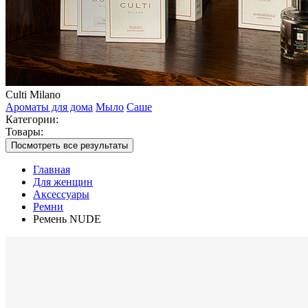
Culti Milano
Ароматы для дома
Мыло
Саше
Категории:
Товары:
Посмотреть все результаты
Главная
Для женщин
Аксессуары
Ремни
Ремень NUDE