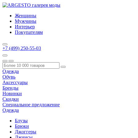
Женщины
Мужчины
Интерьер
Покупателям
+7 (499) 250-55-03
Одежда
Обувь
Аксессуары
Бренды
Новинки
Скидки
Специальное предложение
Одежда
Блузы
Брюки
Джоггеры
Джинсы