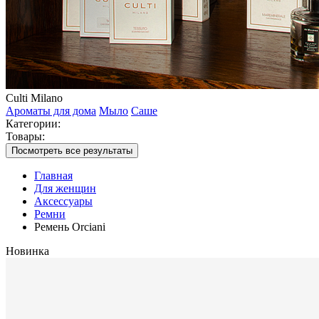
Culti Milano
Ароматы для дома
Мыло
Саше
Категории:
Товары:
Посмотреть все результаты
Главная
Для женщин
Аксессуары
Ремни
Ремень Orciani
Новинка