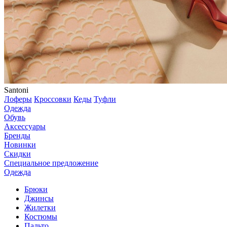
Santoni
Лоферы
Кроссовки
Кеды
Туфли
Одежда
Обувь
Аксессуары
Бренды
Новинки
Скидки
Специальное предложение
Одежда
Брюки
Джинсы
Жилетки
Костюмы
Пальто