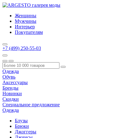
Женщины
Мужчины
Интерьер
Покупателям
+7 (499) 250-55-03
Одежда
Обувь
Аксессуары
Бренды
Новинки
Скидки
Специальное предложение
Одежда
Блузы
Брюки
Джоггеры
Джинсы