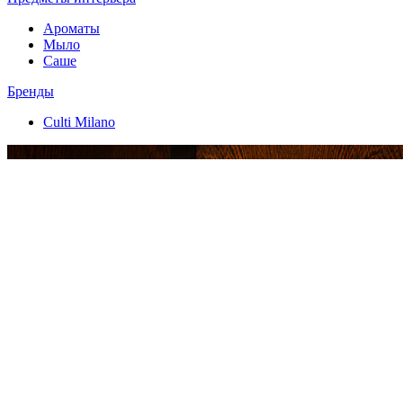
Ароматы
Мыло
Саше
Бренды
Culti Milano