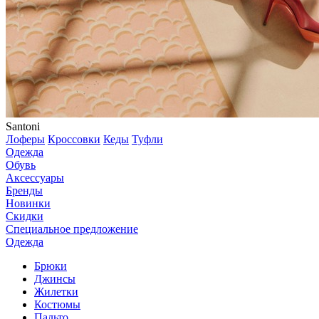
Santoni
Лоферы
Кроссовки
Кеды
Туфли
Одежда
Обувь
Аксессуары
Бренды
Новинки
Скидки
Специальное предложение
Одежда
Брюки
Джинсы
Жилетки
Костюмы
Пальто