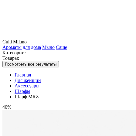
Culti Milano
Ароматы для дома
Мыло
Саше
Категории:
Товары:
Посмотреть все результаты
Главная
Для женщин
Аксессуары
Шарфы
Шарф MRZ
40%