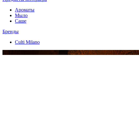
Ароматы
Мыло
Саше
Бренды
Culti Milano