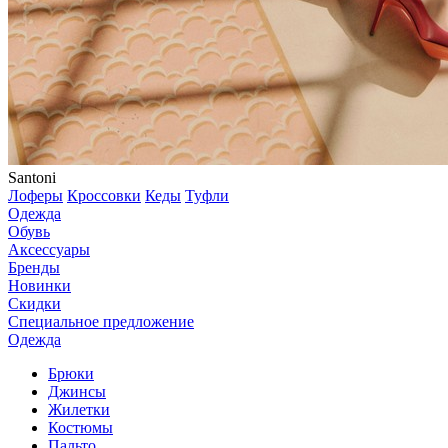
Santoni
Лоферы
Кроссовки
Кеды
Туфли
Одежда
Обувь
Аксессуары
Бренды
Новинки
Скидки
Специальное предложение
Одежда
Брюки
Джинсы
Жилетки
Костюмы
Пальто