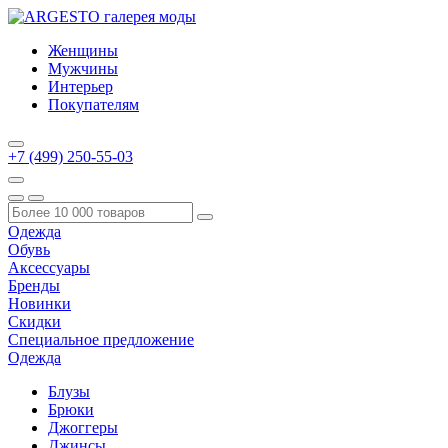
Женщины
Мужчины
Интерьер
Покупателям
+7 (499) 250-55-03
Одежда
Обувь
Аксессуары
Бренды
Новинки
Скидки
Специальное предложение
Одежда
Блузы
Брюки
Джоггеры
Джинсы