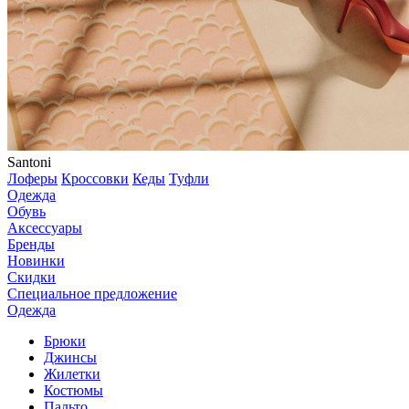
Santoni
Лоферы
Кроссовки
Кеды
Туфли
Одежда
Обувь
Аксессуары
Бренды
Новинки
Скидки
Специальное предложение
Одежда
Брюки
Джинсы
Жилетки
Костюмы
Пальто