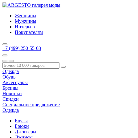
Женщины
Мужчины
Интерьер
Покупателям
+7 (499) 250-55-03
Одежда
Обувь
Аксессуары
Бренды
Новинки
Скидки
Специальное предложение
Одежда
Блузы
Брюки
Джоггеры
Джинсы