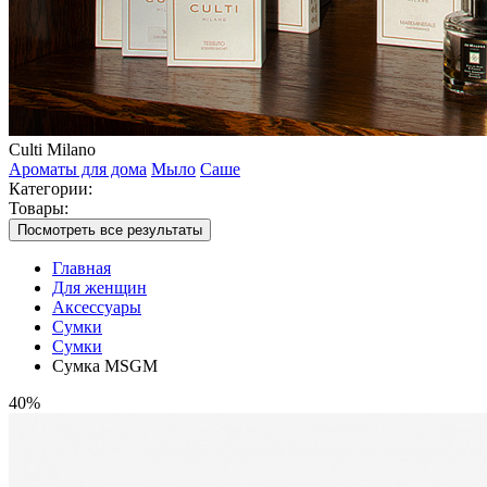
Culti Milano
Ароматы для дома
Мыло
Саше
Категории:
Товары:
Посмотреть все результаты
Главная
Для женщин
Аксессуары
Сумки
Сумки
Сумка MSGM
40%