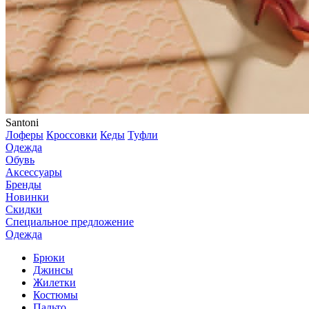
Santoni
Лоферы
Кроссовки
Кеды
Туфли
Одежда
Обувь
Аксессуары
Бренды
Новинки
Скидки
Специальное предложение
Одежда
Брюки
Джинсы
Жилетки
Костюмы
Пальто