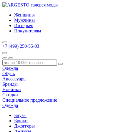
Женщины
Мужчины
Интерьер
Покупателям
+7 (499) 250-55-03
Одежда
Обувь
Аксессуары
Бренды
Новинки
Скидки
Специальное предложение
Одежда
Блузы
Брюки
Джоггеры
Джинсы