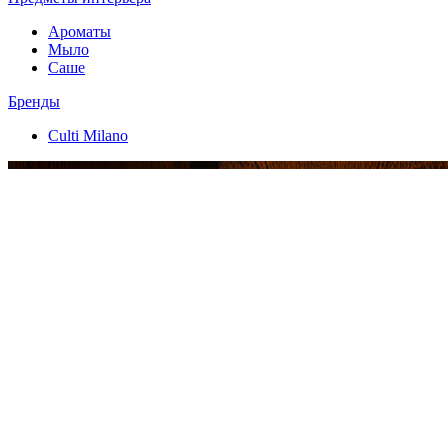
Ароматы
Мыло
Саше
Бренды
Culti Milano