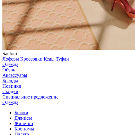
Santoni
Лоферы
Кроссовки
Кеды
Туфли
Одежда
Обувь
Аксессуары
Бренды
Новинки
Скидки
Специальное предложение
Одежда
Брюки
Джинсы
Жилетки
Костюмы
Пальто