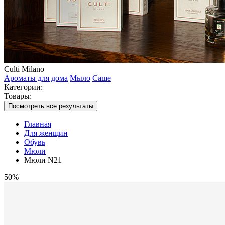
Culti Milano
Ароматы для дома
Мыло
Саше
Категории:
Товары:
Посмотреть все результаты
Главная
Для женщин
Обувь
Мюли
Мюли N21
50%