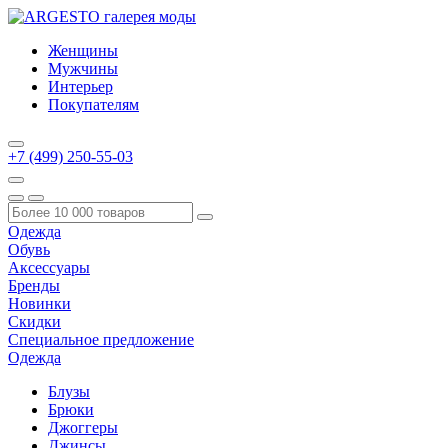
Женщины
Мужчины
Интерьер
Покупателям
+7 (499) 250-55-03
Одежда
Обувь
Аксессуары
Бренды
Новинки
Скидки
Специальное предложение
Одежда
Блузы
Брюки
Джоггеры
Джинсы