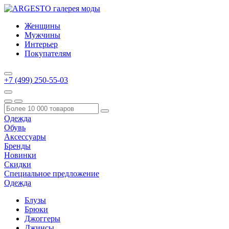
Женщины
Мужчины
Интерьер
Покупателям
+7 (499) 250-55-03
Одежда
Обувь
Аксессуары
Бренды
Новинки
Скидки
Специальное предложение
Одежда
Блузы
Брюки
Джоггеры
Джинсы