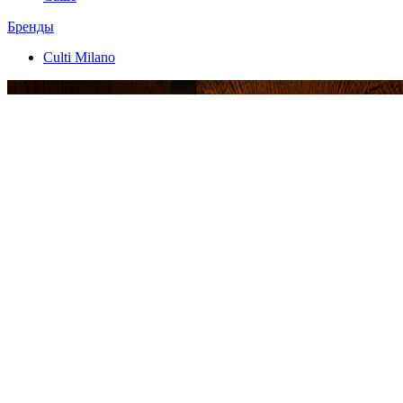
Бренды
Culti Milano