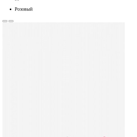
Розовый