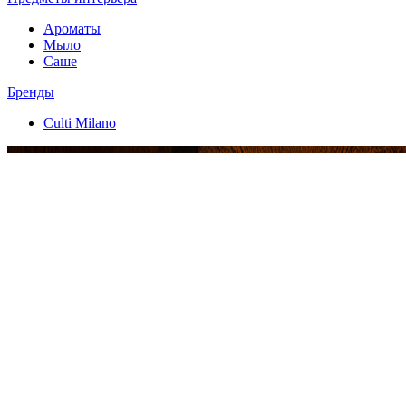
Ароматы
Мыло
Саше
Бренды
Culti Milano