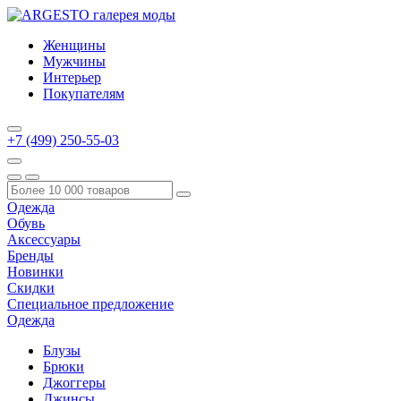
Женщины
Мужчины
Интерьер
Покупателям
+7 (499) 250-55-03
Одежда
Обувь
Аксессуары
Бренды
Новинки
Скидки
Специальное предложение
Одежда
Блузы
Брюки
Джоггеры
Джинсы