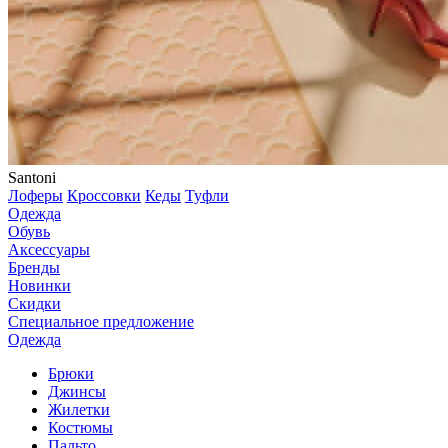
Santoni
Лоферы
Кроссовки
Кеды
Туфли
Одежда
Обувь
Аксессуары
Бренды
Новинки
Скидки
Специальное предложение
Одежда
Брюки
Джинсы
Жилетки
Костюмы
Пальто