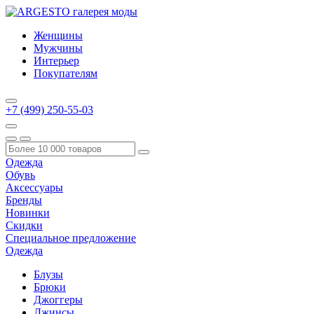
Женщины
Мужчины
Интерьер
Покупателям
+7 (499) 250-55-03
Одежда
Обувь
Аксессуары
Бренды
Новинки
Скидки
Специальное предложение
Одежда
Блузы
Брюки
Джоггеры
Джинсы