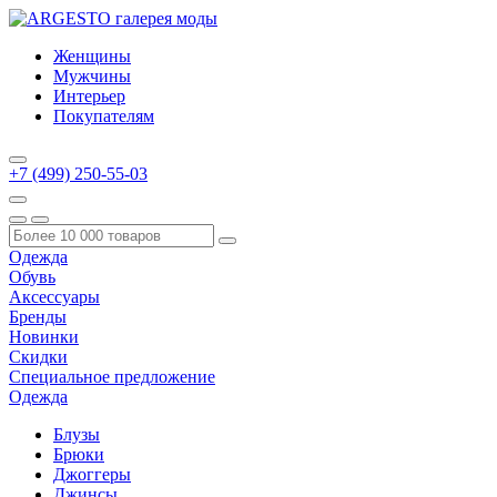
Женщины
Мужчины
Интерьер
Покупателям
+7 (499) 250-55-03
Одежда
Обувь
Аксессуары
Бренды
Новинки
Скидки
Специальное предложение
Одежда
Блузы
Брюки
Джоггеры
Джинсы