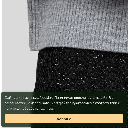
Сайт использует куки/cookies. Продолжая просматривать сайт, Вы
соглашаетесь с использованием файлов куки/cookies в соответствии с
политикой обработки данных
.
Хорошо