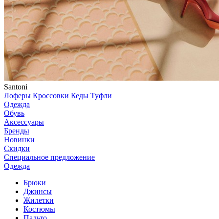
Santoni
Лоферы
Кроссовки
Кеды
Туфли
Одежда
Обувь
Аксессуары
Бренды
Новинки
Скидки
Специальное предложение
Одежда
Брюки
Джинсы
Жилетки
Костюмы
Пальто