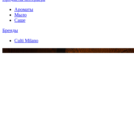
Ароматы
Мыло
Саше
Бренды
Culti Milano