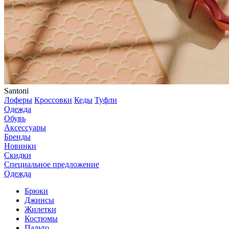
Santoni
Лоферы
Кроссовки
Кеды
Туфли
Одежда
Обувь
Аксессуары
Бренды
Новинки
Скидки
Специальное предложение
Одежда
Брюки
Джинсы
Жилетки
Костюмы
Пальто