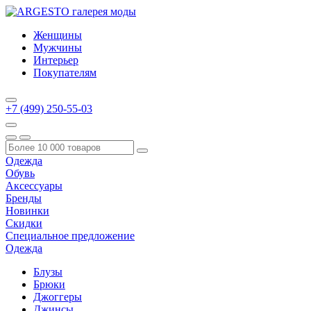
Женщины
Мужчины
Интерьер
Покупателям
+7 (499) 250-55-03
Одежда
Обувь
Аксессуары
Бренды
Новинки
Скидки
Специальное предложение
Одежда
Блузы
Брюки
Джоггеры
Джинсы