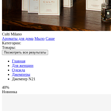
Culti Milano
Ароматы для дома
Мыло
Саше
Категории:
Товары:
Посмотреть все результаты
Главная
Для женщин
Одежда
Джемперы
Джемпер N21
40%
Новинка