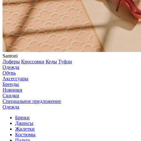
Santoni
Лоферы
Кроссовки
Кеды
Туфли
Одежда
Обувь
Аксессуары
Бренды
Новинки
Скидки
Специальное предложение
Одежда
Брюки
Джинсы
Жилетки
Костюмы
Пальто