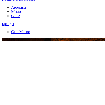
Ароматы
Мыло
Саше
Бренды
Culti Milano