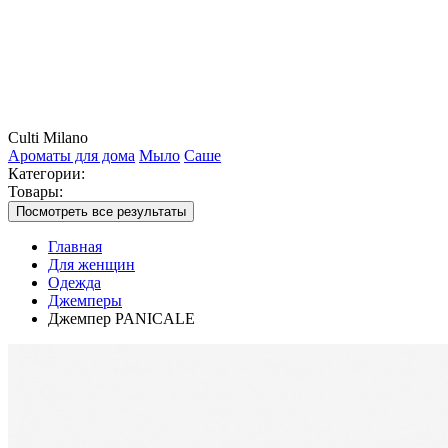
Culti Milano
Ароматы для дома
Мыло
Саше
Категории:
Товары:
Посмотреть все результаты
Главная
Для женщин
Одежда
Джемперы
Джемпер PANICALE