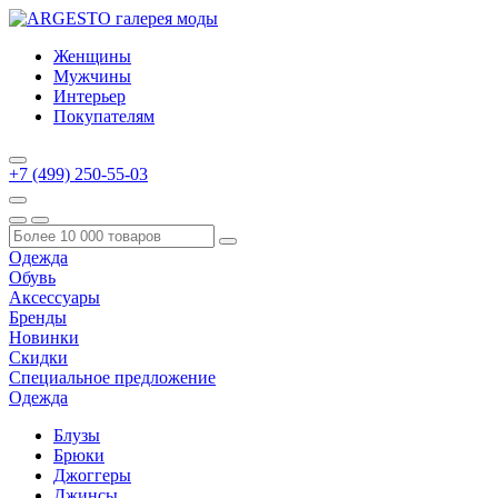
Женщины
Мужчины
Интерьер
Покупателям
+7 (499) 250-55-03
Одежда
Обувь
Аксессуары
Бренды
Новинки
Скидки
Специальное предложение
Одежда
Блузы
Брюки
Джоггеры
Джинсы