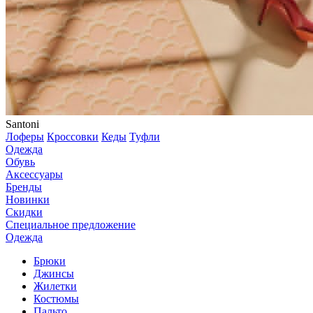
Santoni
Лоферы
Кроссовки
Кеды
Туфли
Одежда
Обувь
Аксессуары
Бренды
Новинки
Скидки
Специальное предложение
Одежда
Брюки
Джинсы
Жилетки
Костюмы
Пальто