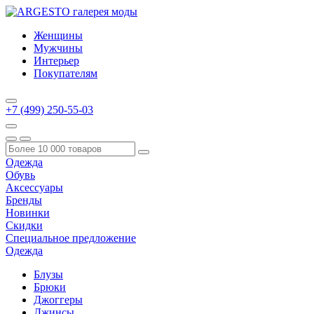
Женщины
Мужчины
Интерьер
Покупателям
+7 (499) 250-55-03
Одежда
Обувь
Аксессуары
Бренды
Новинки
Скидки
Специальное предложение
Одежда
Блузы
Брюки
Джоггеры
Джинсы