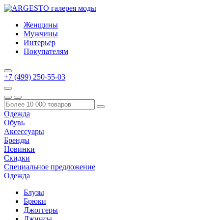
Женщины
Мужчины
Интерьер
Покупателям
+7 (499) 250-55-03
Одежда
Обувь
Аксессуары
Бренды
Новинки
Скидки
Специальное предложение
Одежда
Блузы
Брюки
Джоггеры
Джинсы