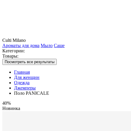
Culti Milano
Ароматы для дома
Мыло
Саше
Категории:
Товары:
Посмотреть все результаты
Главная
Для женщин
Одежда
Джемперы
Поло PANICALE
40%
Новинка