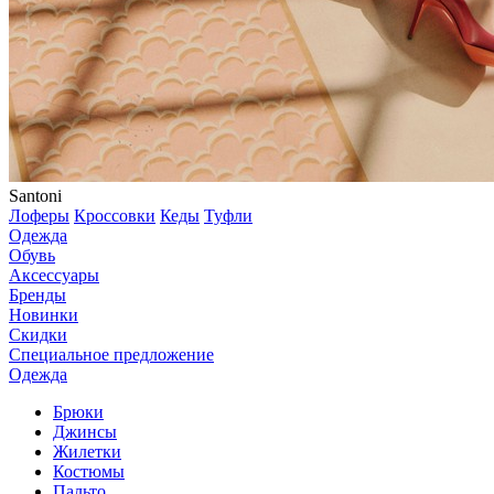
Santoni
Лоферы
Кроссовки
Кеды
Туфли
Одежда
Обувь
Аксессуары
Бренды
Новинки
Скидки
Специальное предложение
Одежда
Брюки
Джинсы
Жилетки
Костюмы
Пальто