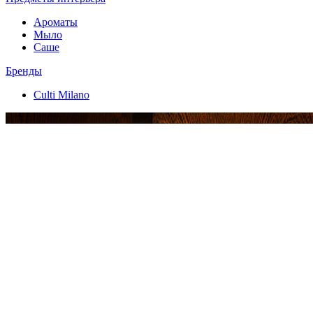
Ароматы
Мыло
Саше
Бренды
Culti Milano