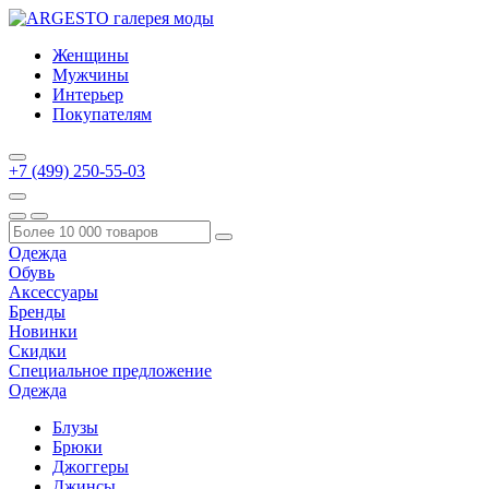
Женщины
Мужчины
Интерьер
Покупателям
+7 (499) 250-55-03
Одежда
Обувь
Аксессуары
Бренды
Новинки
Скидки
Специальное предложение
Одежда
Блузы
Брюки
Джоггеры
Джинсы