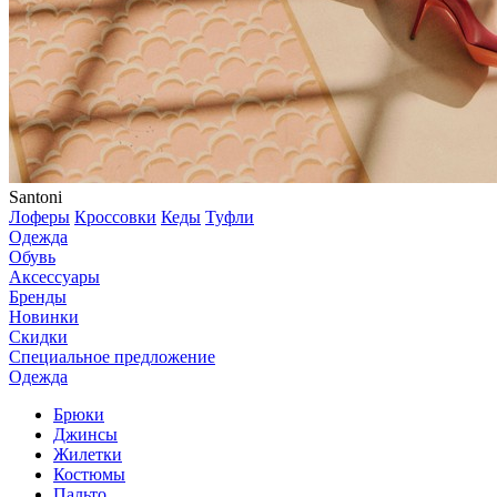
Santoni
Лоферы
Кроссовки
Кеды
Туфли
Одежда
Обувь
Аксессуары
Бренды
Новинки
Скидки
Специальное предложение
Одежда
Брюки
Джинсы
Жилетки
Костюмы
Пальто