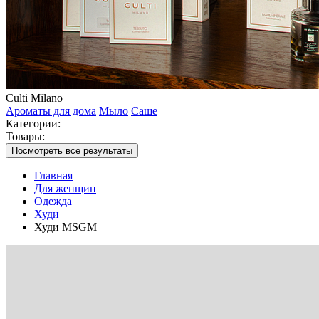
Culti Milano
Ароматы для дома
Мыло
Саше
Категории:
Товары:
Посмотреть все результаты
Главная
Для женщин
Одежда
Худи
Худи MSGM