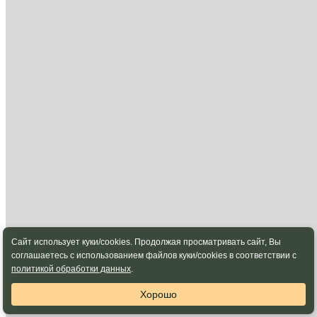
Сайт использует куки/cookies. Продолжая просматривать сайт, Вы
соглашаетесь с использованием файлов куки/cookies в соответствии с
политикой обработки данных
.
Хорошо