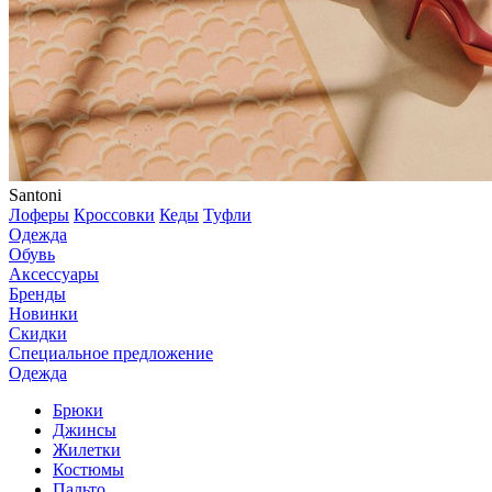
Santoni
Лоферы
Кроссовки
Кеды
Туфли
Одежда
Обувь
Аксессуары
Бренды
Новинки
Скидки
Специальное предложение
Одежда
Брюки
Джинсы
Жилетки
Костюмы
Пальто