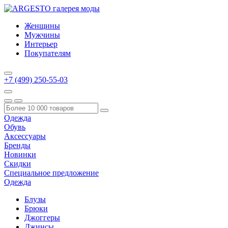
Женщины
Мужчины
Интерьер
Покупателям
+7 (499) 250-55-03
Одежда
Обувь
Аксессуары
Бренды
Новинки
Скидки
Специальное предложение
Одежда
Блузы
Брюки
Джоггеры
Джинсы