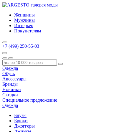
Женщины
Мужчины
Интерьер
Покупателям
+7 (499) 250-55-03
Одежда
Обувь
Аксессуары
Бренды
Новинки
Скидки
Специальное предложение
Одежда
Блузы
Брюки
Джоггеры
Джинсы