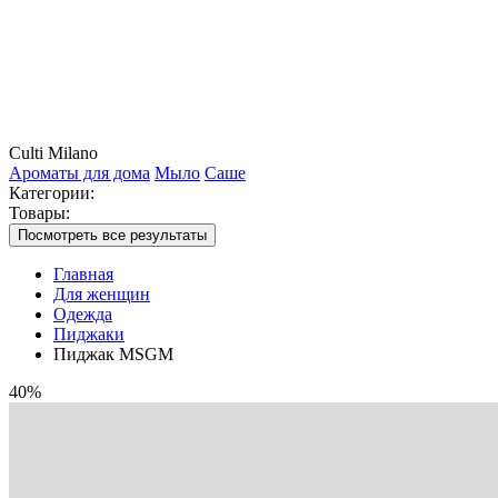
Culti Milano
Ароматы для дома
Мыло
Саше
Категории:
Товары:
Посмотреть все результаты
Главная
Для женщин
Одежда
Пиджаки
Пиджак MSGM
40%