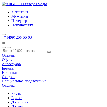
Женщины
Мужчины
Интерьер
Покупателям
+7 (499) 250-55-03
Одежда
Обувь
Аксессуары
Бренды
Новинки
Скидки
Специальное предложение
Одежда
Блузы
Брюки
Джоггеры
Джинсы