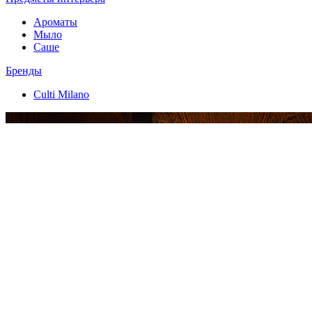
Ароматы
Мыло
Саше
Бренды
Culti Milano