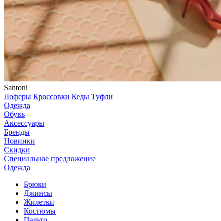
Santoni
Лоферы
Кроссовки
Кеды
Туфли
Одежда
Обувь
Аксессуары
Бренды
Новинки
Скидки
Специальное предложение
Одежда
Брюки
Джинсы
Жилетки
Костюмы
Пальто