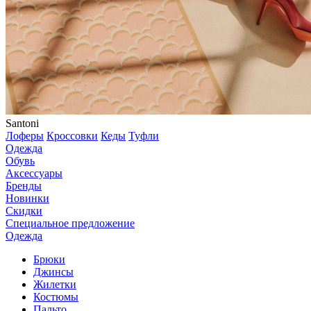
Santoni
Лоферы
Кроссовки
Кеды
Туфли
Одежда
Обувь
Аксессуары
Бренды
Новинки
Скидки
Специальное предложение
Одежда
Брюки
Джинсы
Жилетки
Костюмы
Пальто