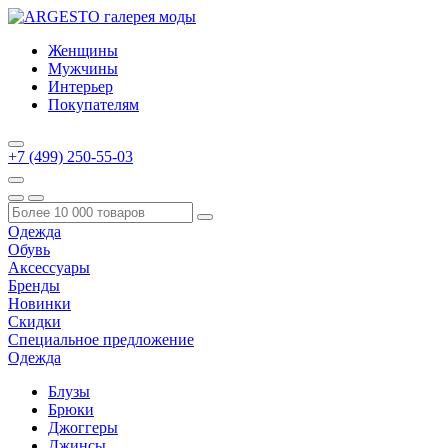
Женщины
Мужчины
Интерьер
Покупателям
+7 (499) 250-55-03
Одежда
Обувь
Аксессуары
Бренды
Новинки
Скидки
Специальное предложение
Одежда
Блузы
Брюки
Джоггеры
Джинсы